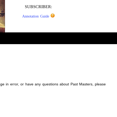
SUBSCRIBER:
Annotation Guide
sage in error, or have any questions about Past Masters, please