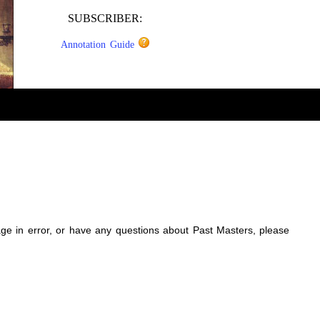
SUBSCRIBER:
Annotation Guide
sage in error, or have any questions about Past Masters, please