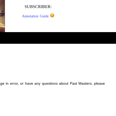
SUBSCRIBER:
Annotation Guide
sage in error, or have any questions about Past Masters, please